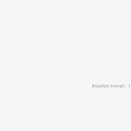
Risultati trovati : 1