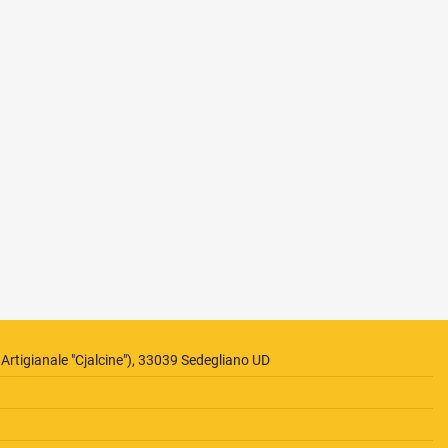
 Artigianale "Cjalcine"), 33039 Sedegliano UD