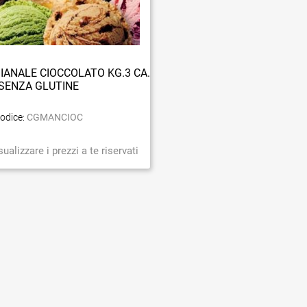
IANALE CIOCCOLATO KG.3 CA.
SENZA GLUTINE
odice:
CGMANCIOC
sualizzare i prezzi a te riservati