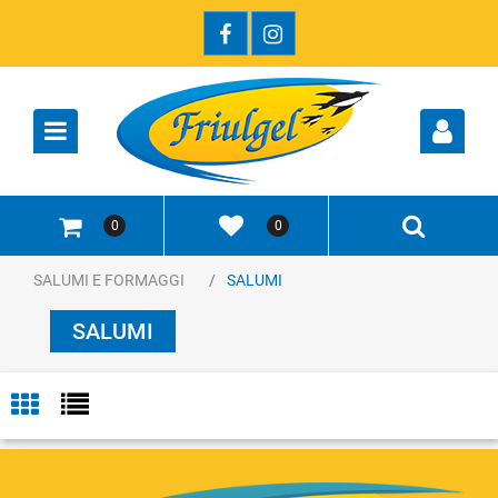
Open
0
0
SALUMI E FORMAGGI
SALUMI
SALUMI