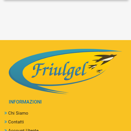
INFORMAZIONI
Chi Siamo
Contatti
Account Utente