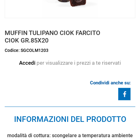
MUFFIN TULIPANO CIOK FARCITO
CIOK GR.85X20
Codice:
SGCOLM1203
Accedi
per visualizzare i prezzi a te riservati
Condividi anche su:
Share
INFORMAZIONI DEL PRODOTTO
modalità di cottura: scongelare a temperatura ambiente