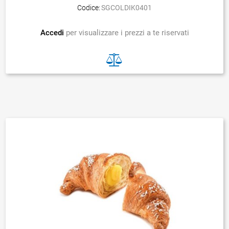
Codice:
SGCOLDIK0401
Accedi
per visualizzare i prezzi a te riservati