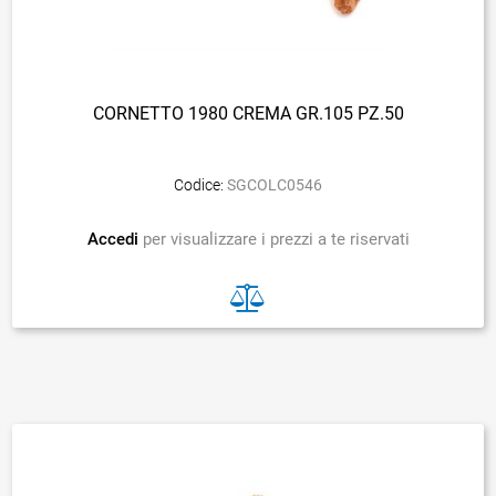
CORNETTO 1980 CREMA GR.105 PZ.50
Codice:
SGCOLC0546
Accedi
per visualizzare i prezzi a te riservati