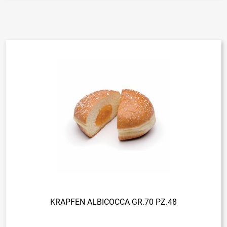
KRAPFEN ALBICOCCA GR.70 PZ.48