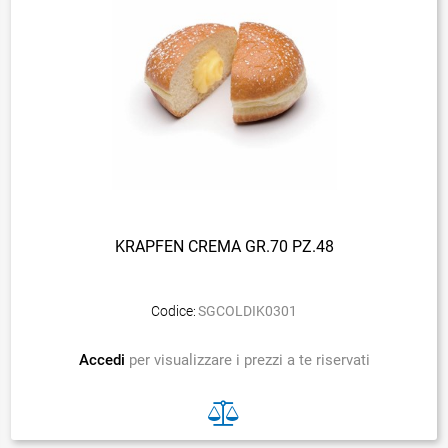
KRAPFEN CREMA GR.70 PZ.48
Codice:
SGCOLDIK0301
Accedi
per visualizzare i prezzi a te riservati