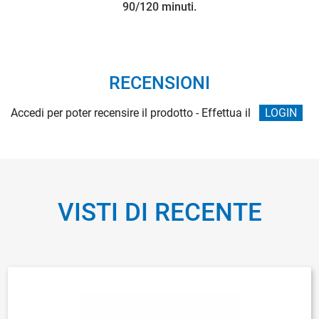
90/120 minuti.
RECENSIONI
Accedi per poter recensire il prodotto - Effettua il
LOGIN
VISTI DI RECENTE