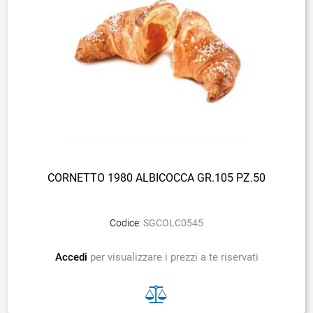
CORNETTO 1980 ALBICOCCA GR.105 PZ.50
Codice:
SGCOLC0545
Accedi
per visualizzare i prezzi a te riservati